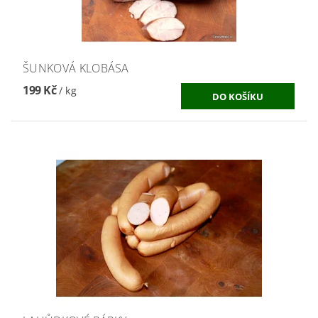
ŠUNKOVÁ KLOBÁSA
199 Kč
/ kg